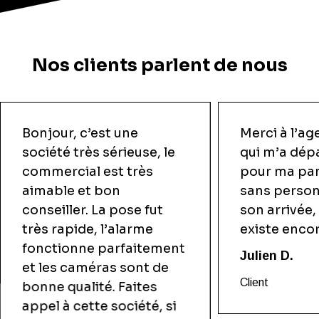
Nos clients parlent de nous
Bonjour, c’est une
Merci à l’ag
société très sérieuse, le
qui m’a dép
commercial est très
pour ma pan
aimable et bon
sans person
conseiller. La pose fut
son arrivée, 
très rapide, l’alarme
existe encor
fonctionne parfaitement
Julien D.
et les caméras sont de
Client
bonne qualité. Faites
appel à cette société, si