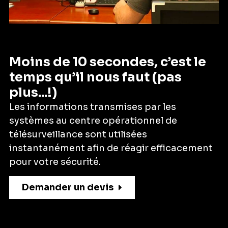
Moins de 10 secondes, c’est le
temps qu’il nous faut (pas
plus...!)
Les informations transmises par les
systèmes au centre opérationnel de
télésurveillance sont utilisées
instantanément afin de réagir efficacement
pour votre sécurité.
Demander un devis