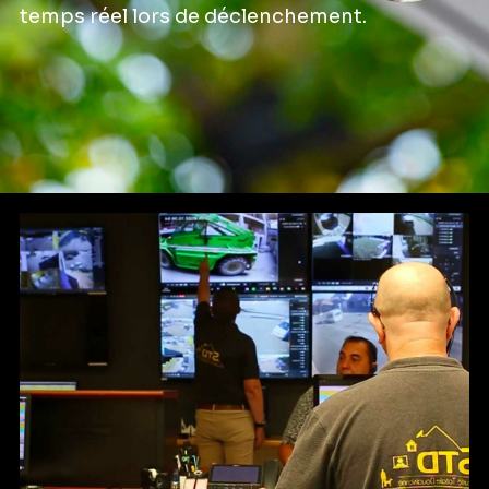
temps réel lors de déclenchement.