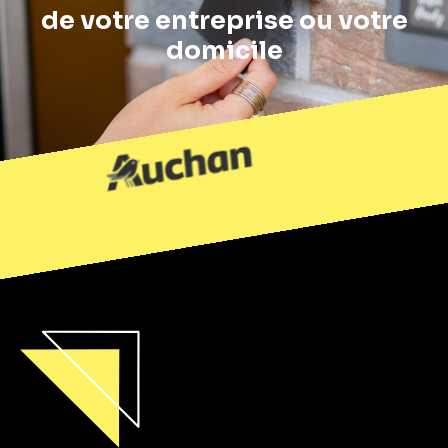
de votre entreprise ou votre
domicile