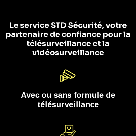
Le service STD Sécurité, votre
partenaire de confiance pour la
télésurveillance et la
vidéosurveillance
Avec ou sans formule de
télésurveillance