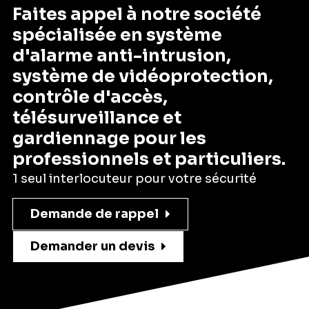
Faites appel à notre société
spécialisée en système
d'alarme anti-intrusion,
système de vidéoprotection,
contrôle d'accès,
télésurveillance et
gardiennage pour les
professionnels et particuliers.
1 seul interlocuteur pour votre sécurité
Demande de rappel
Demander un devis