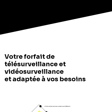
Votre forfait de
télésurveillance et
vidéosurveillance
et adaptée à vos besoins