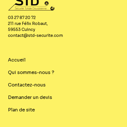
03 27 87 20 72
211 rue Félix Robaut,
59553 Cuincy
contact@std-securite.com
Accueil
Qui sommes-nous ?
Contactez-nous
Demander un devis
Plan de site