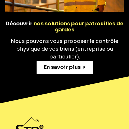
Découvrir
nos solutions pour patrouilles de
gardes
Nous pouvons vous proposer le contrôle
physique de vos biens (entreprise ou
particulier).
En savoir plus