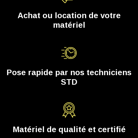
Achat ou location de votre
matériel
Pose rapide par nos techniciens
STD
Matériel de qualité et certifié