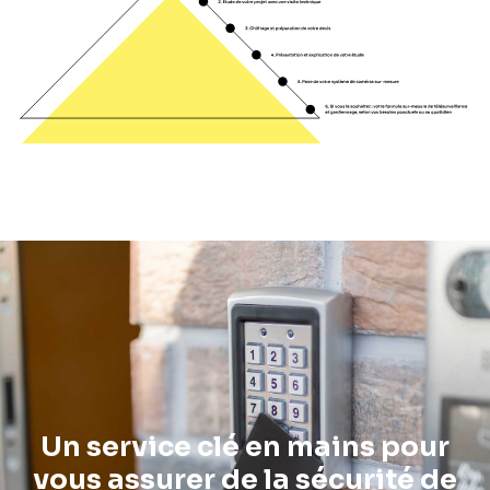
Un service clé en mains pour
vous assurer de la sécurité de