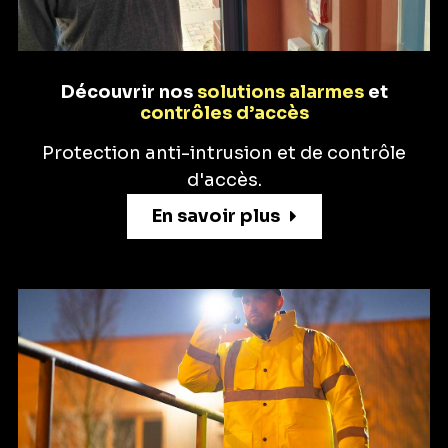
Découvrir nos
solutions alarmes
et
contrôles d’accès
Protection anti-intrusion et de contrôle
d'accès.
En savoir plus