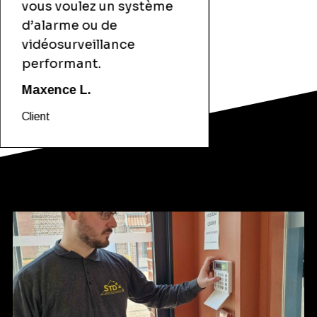
vous voulez un système
d’alarme ou de
vidéosurveillance
performant.
Maxence L.
Client