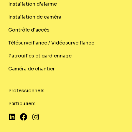
Installation d’alarme
Installation de caméra
Contrôle d'accès
Télésurveillance / Vidéosurveillance
Patrouilles et gardiennage
Caméra de chantier
Professionnels
Particuliers